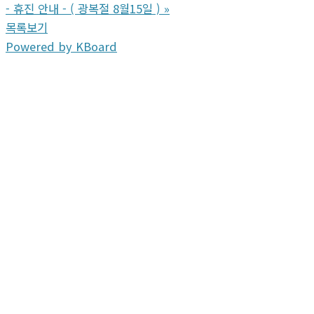
- 휴진 안내 - ( 광복절 8월15일 )
»
목록보기
Powered by KBoard